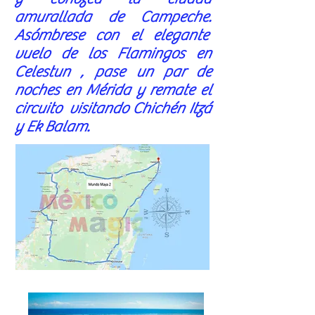
amurallada de Campeche.
Asómbrese con el elegante
vuelo de los Flamingos en
Celestun , pase un par de
noches en Mérida y remate el
circuito visitando Chichén Itzá
y Ek Balam.