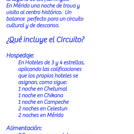
En Mérida una noche de trova y
visita al centro histórico. Un
balance perfecto para un circuito
cultural y de descanso.
¿Qué incluye el Circuito?
Hospedaje:
En Hoteles de 3 y 4 estrellas,
aplicando las calificaciones
que los propios hoteles se
asignan, como sigue:
1 noche en Chetumal
1 noche en Chikana
1 noche en Campeche
2 noches en Celestun
2 noches en Mérida
Alimentación: