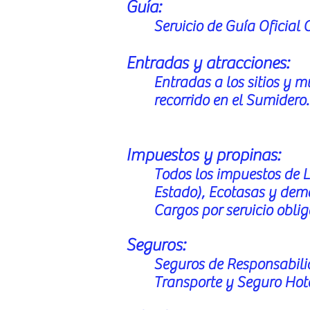
Guía
:
Servicio de Guía Oficial 
Entradas y atracciones:
Entradas a los sitios y 
recorrido en el Sumidero
Impuestos y propinas:
Todos los impuestos de L
Estado), Ecotasas y demá
Cargos por servicio oblig
Seguros:
Seguros de Responsabilid
Transporte y Seguro Hotele