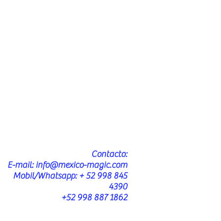
Contacto:
E-mail:
info@mexico-magic.com
Mobil/Whatsapp: + 52 998 845
4390
+52 998 887 1862