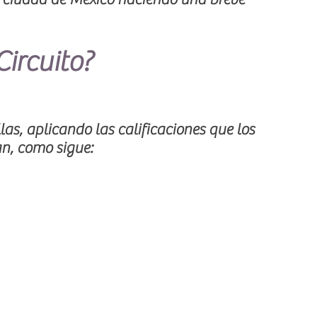
Circuito?
llas, aplicando las calificaciones que los
an, como sigue: