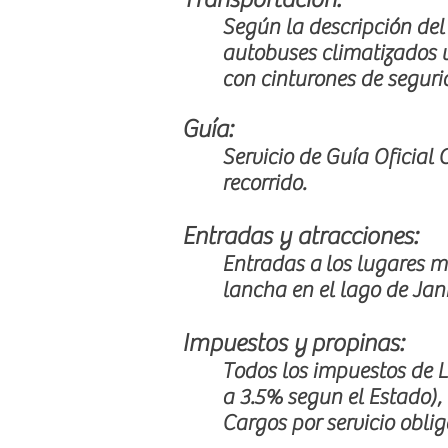
Según la descripción del
autobuses climatizados u
con cinturones de seguri
Guía
:
Servicio de Guía Oficial
recorrido.
Entradas y atracciones:
Entradas a los lugares m
lancha en el lago de Jani
Impuestos y propinas:
Todos los impuestos de L
a 3.5% segun el Estado),
Cargos por servicio oblig